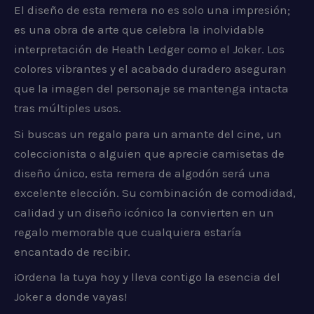
El diseño de esta remera no es solo una impresión;
es una obra de arte que celebra la inolvidable
interpretación de Heath Ledger como el Joker. Los
colores vibrantes y el acabado duradero aseguran
que la imagen del personaje se mantenga intacta
tras múltiples usos.
Si buscas un regalo para un amante del cine, un
coleccionista o alguien que aprecie camisetas de
diseño único, esta remera de algodón será una
excelente elección. Su combinación de comodidad,
calidad y un diseño icónico la convierten en un
regalo memorable que cualquiera estaría
encantado de recibir.
¡Ordena la tuya hoy y lleva contigo la esencia del
Joker a donde vayas!