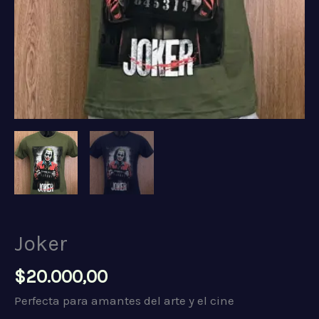
Joker
$
20.000,00
Perfecta para amantes del arte y el cine