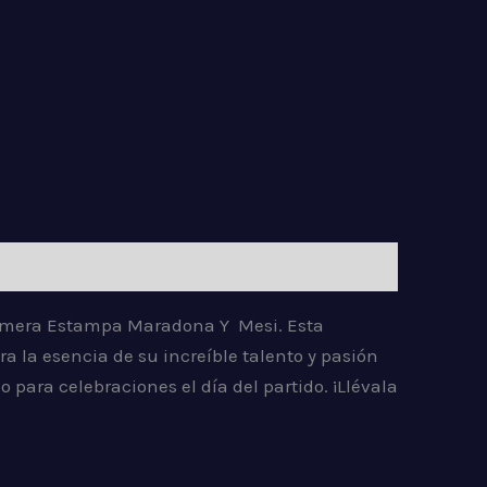
 Remera Estampa Maradona Y Mesi. Esta
la esencia de su increíble talento y pasión
para celebraciones el día del partido. ¡Llévala