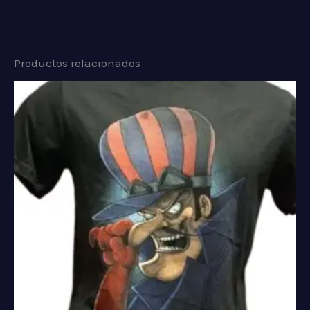
Productos relacionados