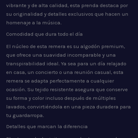
vibrante y de alta calidad, esta prenda destaca por
su originalidad y detalles exclusivos que hacen un
homenaje a la música.
Comodidad que dura todo el día
El núcleo de esta remera es su algodón premium,
que ofrece una suavidad incomparable y una
transpirabilidad ideal. Ya sea para un día relajado
en casa, un concierto o una reunión casual, esta
remera se adapta perfectamente a cualquier
ocasión. Su tejido resistente asegura que conserve
su forma y color incluso después de múltiples
lavados, convirtiéndola en una pieza duradera para
tu guardarropa.
Detalles que marcan la diferencia