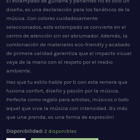
El estampado de guitarra y parlantes no es solo un
diseño, es una declaración para los fanáticos de la
música. Con colores cuidadosamente
seleccionados, este estampado se convierte en el
centro de atención sin ser abrumador. Además, la
combinación de materiales eco-friendly y acabado
de primera calidad garantiza que el impacto visual
vaya de la mano con el respeto por el medio
ambiente.
Haz que tu estilo hable por ti con esta remera que
fusiona confort, diseño y pasión por la música.
Perfecta como regalo para artistas, músicos o todo
aquel que viva la música con intensidad. ¡Es más
que una prenda, es una forma de expresión!
Disponibilidad:
2 disponibles