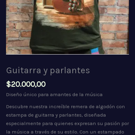
Guitarra y parlantes
$
20.000,00
Diseño único para amantes de la música
Descubre nuestra increíble remera de algodón con
estampa de guitarra y parlantes, diseñada
especialmente para quienes expresan su pasión por
la música a través de su estilo. Con un estampado