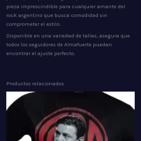
pieza imprescindible para cualquier amante del
rock argentino que busca comodidad sin
comprometer el estilo.
Disponible en una variedad de tallas, asegura que
todos los seguidores de Almafuerte puedan
encontrar el ajuste perfecto.
Productos relacionados