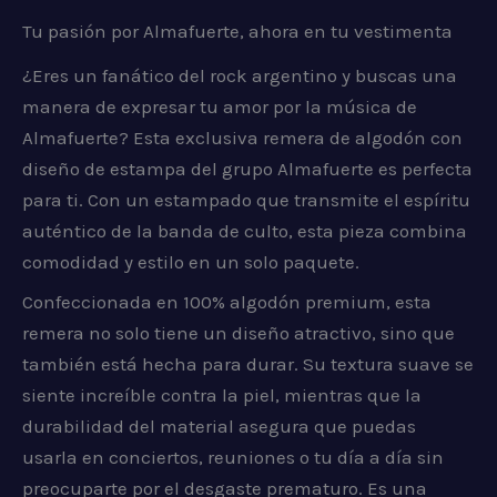
Tu pasión por Almafuerte, ahora en tu vestimenta
¿Eres un fanático del rock argentino y buscas una
manera de expresar tu amor por la música de
Almafuerte? Esta exclusiva remera de algodón con
diseño de estampa del grupo Almafuerte es perfecta
para ti. Con un estampado que transmite el espíritu
auténtico de la banda de culto, esta pieza combina
comodidad y estilo en un solo paquete.
Confeccionada en 100% algodón premium, esta
remera no solo tiene un diseño atractivo, sino que
también está hecha para durar. Su textura suave se
siente increíble contra la piel, mientras que la
durabilidad del material asegura que puedas
usarla en conciertos, reuniones o tu día a día sin
preocuparte por el desgaste prematuro. Es una