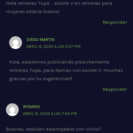
Hola remeras Tupá .. escote V en remeras para
mujeres estaría bueno!
Responder
DIEGO MARTIN
ABRIL 15, 2025 A LAS 5:57 PM
hola, estaremos publicando proximamente
remeras Tupa, para damas con escote V. muchas
gracias por tu sugerencia!!!
Responder
ROSARIO
ABRIL 15, 2025 A LAS 7:44 PM
Buenas, realizan estampados con vinilo?