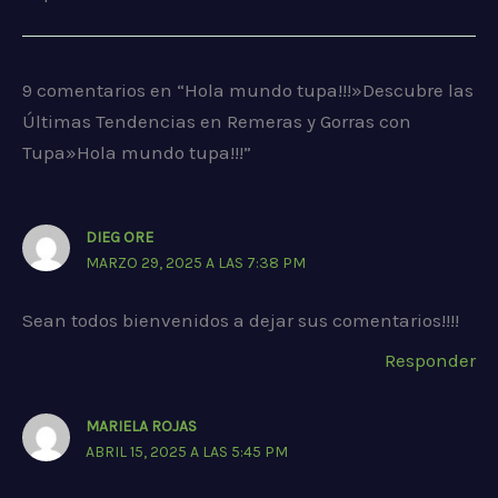
9 comentarios en “Hola mundo tupa!!!»Descubre las
Últimas Tendencias en Remeras y Gorras con
Tupa»Hola mundo tupa!!!”
DIEG ORE
MARZO 29, 2025 A LAS 7:38 PM
Sean todos bienvenidos a dejar sus comentarios!!!!
Responder
MARIELA ROJAS
ABRIL 15, 2025 A LAS 5:45 PM