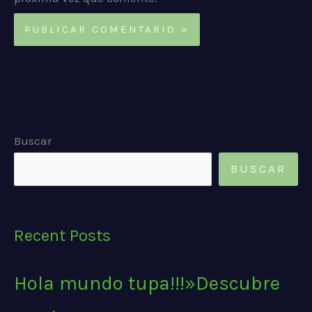
Buscar
BUSCAR
Recent Posts
Hola mundo tupa!!!»Descubre