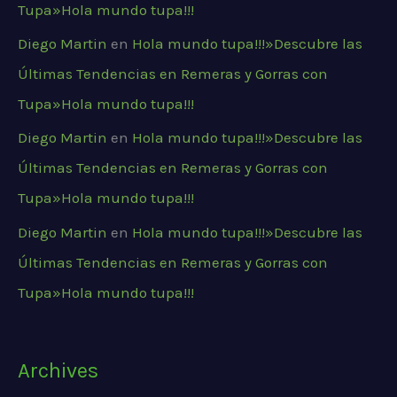
Tupa»Hola mundo tupa!!!
Diego Martin
en
Hola mundo tupa!!!»Descubre las
Últimas Tendencias en Remeras y Gorras con
Tupa»Hola mundo tupa!!!
Diego Martin
en
Hola mundo tupa!!!»Descubre las
Últimas Tendencias en Remeras y Gorras con
Tupa»Hola mundo tupa!!!
Diego Martin
en
Hola mundo tupa!!!»Descubre las
Últimas Tendencias en Remeras y Gorras con
Tupa»Hola mundo tupa!!!
Archives