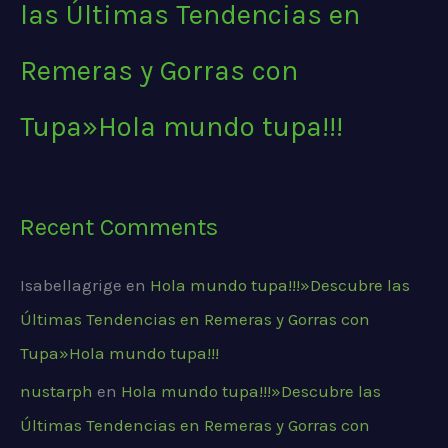
las Últimas Tendencias en
Remeras y Gorras con
Tupa»Hola mundo tupa!!!
Recent Comments
Isabellagrige
en
Hola mundo tupa!!!»Descubre las
Últimas Tendencias en Remeras y Gorras con
Tupa»Hola mundo tupa!!!
nustarph
en
Hola mundo tupa!!!»Descubre las
Últimas Tendencias en Remeras y Gorras con