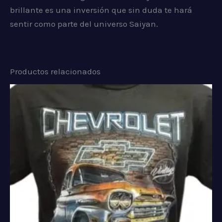
brillante es una inversión que sin duda te hará
sentir como parte del universo Saiyan.
Productos relacionados