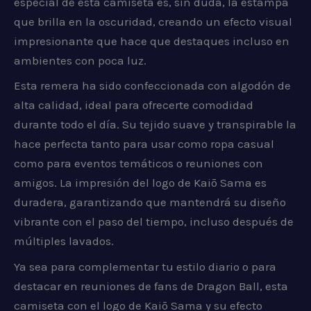
especial de esta camiseta es, sin duda, la estampa
que brilla en la oscuridad, creando un efecto visual
impresionante que hace que destaques incluso en
ambientes con poca luz.
Esta remera ha sido confeccionada con algodón de
alta calidad, ideal para ofrecerte comodidad
durante todo el día. Su tejido suave y transpirable la
hace perfecta tanto para usar como ropa casual
como para eventos temáticos o reuniones con
amigos. La impresión del logo de Kaiō Sama es
duradera, garantizando que mantendrá su diseño
vibrante con el paso del tiempo, incluso después de
múltiples lavados.
Ya sea para complementar tu estilo diario o para
destacar en reuniones de fans de Dragon Ball, esta
camiseta con el logo de Kaiō Sama y su efecto