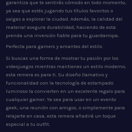
garantiza que te sentirás cómodo en todo momento,
ya sea que estés jugando tus títulos favoritos o
salgas a explorar la ciudad. Además, la calidad del
material asegura durabilidad, haciendo de esta
prenda una inversión fiable para tu guardarropa.
Perfecta para gamers y amantes del estilo
Si buscas una forma de mostrar tu pasión por los
videojuegos mientras mantienes un estilo moderno,
esta remera es para ti. Su diseño llamativo y
funcionalidad con la tecnología de estampado
luminoso la convierten en un excelente regalo para
cualquier gamer. Ya sea para usar en un evento
geek, una reunión con amigos, o simplemente para
relajarte en casa, esta remera añadirá un toque
especial a tu outfit.