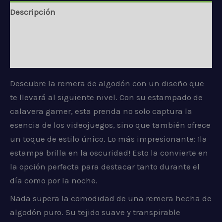
Descripción
Información adicional
Valoraciones (0)
Descubre la remera de algodón con un diseño que
te llevará al siguiente nivel. Con su estampado de
calavera gamer, esta prenda no solo captura la
esencia de los videojuegos, sino que también ofrece
un toque de estilo único. Lo más impresionante: ¡la
estampa brilla en la oscuridad! Esto la convierte en
la opción perfecta para destacar tanto durante el
día como por la noche.
Nada supera la comodidad de una remera hecha de
algodón puro. Su tejido suave y transpirable