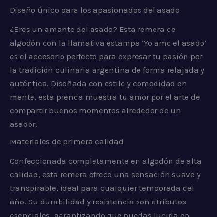
Diseño único para los apasionados del asado
¿Eres un amante del asado? Esta remera de
algodón con la llamativa estampa ‘Yo amo el asado’
es el accesorio perfecto para expresar tu pasión por
la tradición culinaria argentina de forma relajada y
auténtica. Diseñada con estilo y comodidad en
mente, esta prenda muestra tu amor por el arte de
compartir buenos momentos alrededor de un
asador.
Materiales de primera calidad
Confeccionada completamente en algodón de alta
calidad, esta remera ofrece una sensación suave y
transpirable, ideal para cualquier temporada del
año. Su durabilidad y resistencia son atributos
esenciales, garantizando que puedas lucirla en