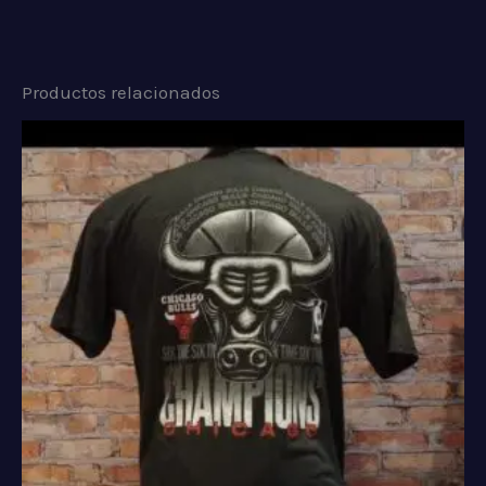
Productos relacionados