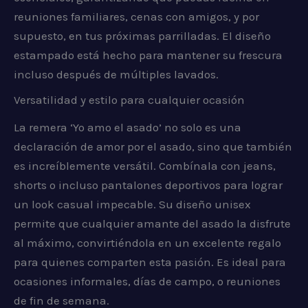
reuniones familiares, cenas con amigos, y por
supuesto, en tus próximas parrilladas. El diseño
estampado está hecho para mantener su frescura
incluso después de múltiples lavados.
Versatilidad y estilo para cualquier ocasión
La remera ‘Yo amo el asado’ no solo es una
declaración de amor por el asado, sino que también
es increíblemente versátil. Combínala con jeans,
shorts o incluso pantalones deportivos para lograr
un look casual impecable. Su diseño unisex
permite que cualquier amante del asado la disfrute
al máximo, convirtiéndola en un excelente regalo
para quienes comparten esta pasión. Es ideal para
ocasiones informales, días de campo, o reuniones
de fin de semana.