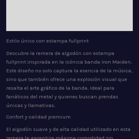
Información adicional
Valoraciones (0)
Estilo único con estampa fullprint
Descubre la remera de algodón con estampa
fullprint inspirada en la icónica banda Iron Maiden.
Este diseño no solo captura la esencia de la música,
sino que también ofrece una explosión visual que
resalta el arte gráfico de la banda. Ideal para
fanáticos del metal y quienes buscan prendas
únicas y llamativas.
Confort y calidad premium
El algodón suave y de alta calidad utilizado en esta
remera te garantiza máxima comodidad sin