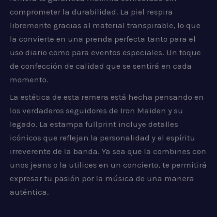
comprometer la durabilidad. La piel respira
libremente gracias al material transpirable, lo que
la convierte en una prenda perfecta tanto para el
uso diario como para eventos especiales. Un toque
de confección de calidad que se sentirá en cada
momento.
La estética de esta remera está hecha pensando en
los verdaderos seguidores de Iron Maiden y su
legado. La estampa fullprint incluye detalles
icónicos que reflejan la personalidad y el espíritu
irreverente de la banda. Ya sea que la combines con
unos jeans o la utilices en un concierto, te permitirá
expresar tu pasión por la música de una manera
auténtica.