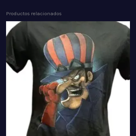
Productos relacionados