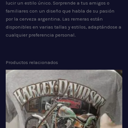
lucir un estilo único. Sorprende a tus amigos o
familiares con un diseño que habla de su pasión
por la cerveza argentina. Las remeras están
disponibles en varias tallas y estilos, adaptándose a
cualquier preferencia personal.
Productos relacionados