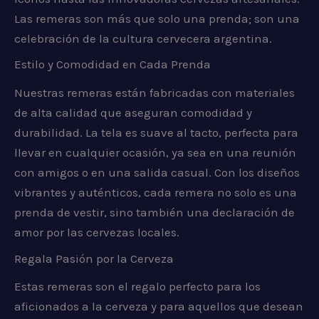
Las remeras son más que solo una prenda; son una
celebración de la cultura cervecera argentina.
Estilo y Comodidad en Cada Prenda
Nuestras remeras están fabricadas con materiales
de alta calidad que aseguran comodidad y
durabilidad. La tela es suave al tacto, perfecta para
llevar en cualquier ocasión, ya sea en una reunión
con amigos o en una salida casual. Con los diseños
vibrantes y auténticos, cada remera no solo es una
prenda de vestir, sino también una declaración de
amor por las cervezas locales.
Regala Pasión por la Cerveza
Estas remeras son el regalo perfecto para los
aficionados a la cerveza y para aquellos que desean